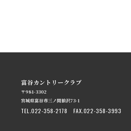
富谷カントリークラブ
〒981-3302
宮城県富谷市三ノ関狼沢73-1
TEL.
022-358-2178
FAX.022-358-3993