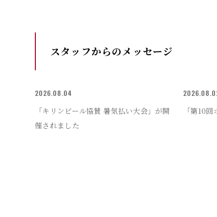
スタッフからの
メッセージ
2026.08.04
2026.08.0
「キリンビール協賛 暑気払い大会」が開
「第10
催されました