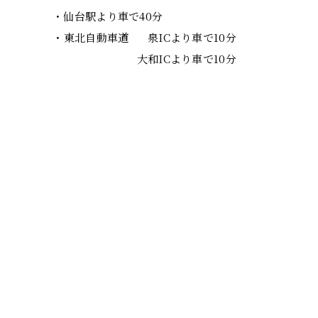
・仙台駅より車で40分
・東北自動車道
泉ICより車で10分
大和ICより車で10分