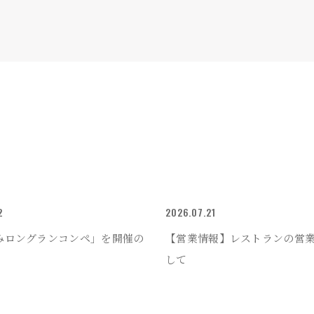
2
2026.07.21
みロングランコンペ」を開催の
【営業情報】レストランの営
して