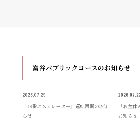
富谷パブリックコースの
お知らせ
2026.07.29
2026.07.2
「18番エスカレーター」運転再開のお知
「お盆休
らせ
お知らせ