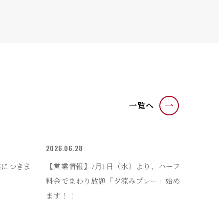
一覧へ
2026.06.28
業につきま
【営業情報】7月1日（水）より、ハーフ
料金でまわり放題「夕涼みプレー」始め
ます！！