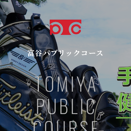
富谷パブリックコース