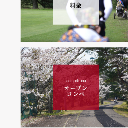
料金
competition
オープン
コンペ