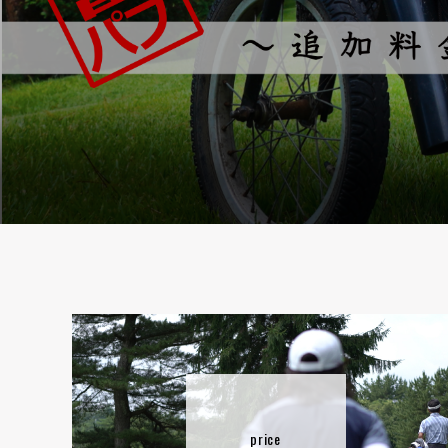
price