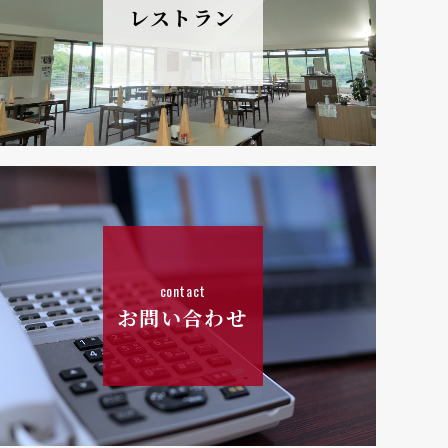
レストラン
contact
お問い合わせ