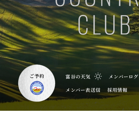
ご予約
富谷の天気
メンバーログ
メンバー表送信
採用情報