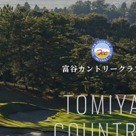
富谷カントリークラ