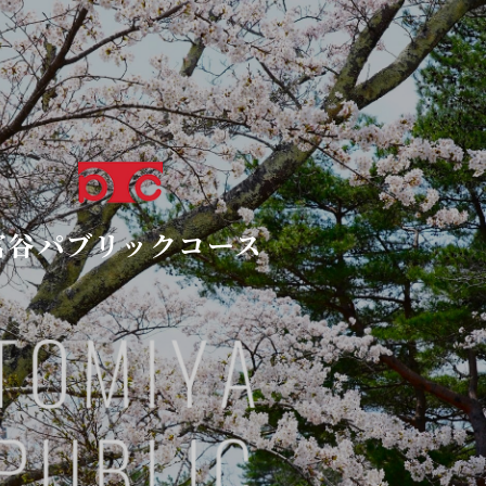
富谷パブリックコース